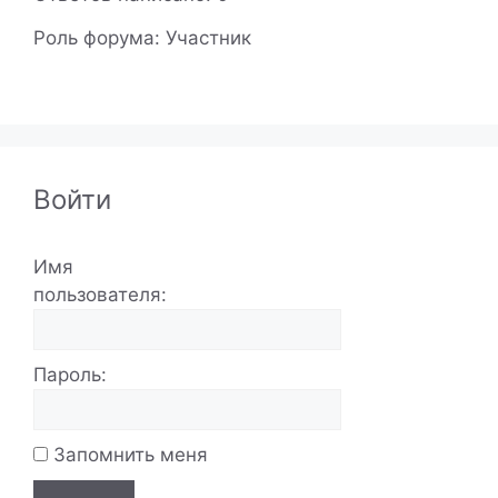
Роль форума: Участник
Войти
Имя
пользователя:
Пароль:
Запомнить меня