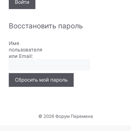
Войти
Восстановить пароль
Имя
пользователя
или Email:
Сбросить мой пароль
© 2026 Форум Перемена