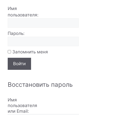
Имя
пользователя:
Пароль:
Запомнить меня
Войти
Восстановить пароль
Имя
пользователя
или Email: