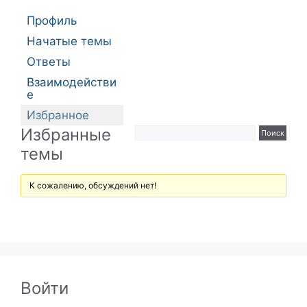
Профиль
Начатые темы
Ответы
Взаимодействи
е
Избранное
Избранные
темы
К сожалению, обсуждений нет!
Войти