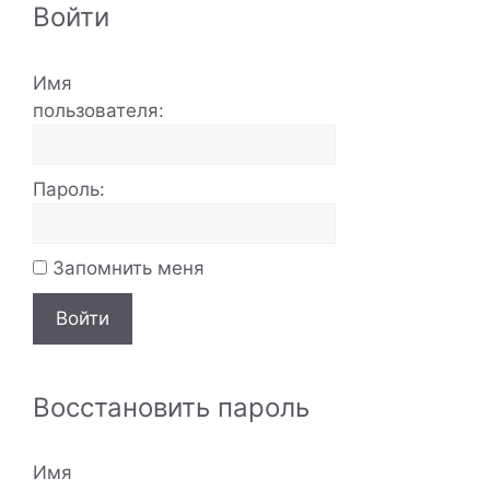
Войти
Имя
пользователя:
Пароль:
Запомнить меня
Войти
Восстановить пароль
Имя