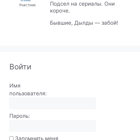
Подсел на сериалы. Они
Участник
короче.
Бывшие, Дылды — забой!
Войти
Имя
пользователя:
Пароль:
Запомнить меня