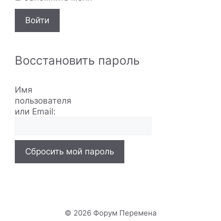
Войти
Восстановить пароль
Имя
пользователя
или Email:
Сбросить мой пароль
© 2026 Форум Перемена