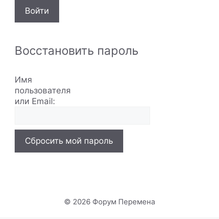
Войти
Восстановить пароль
Имя
пользователя
или Email:
Сбросить мой пароль
© 2026 Форум Перемена