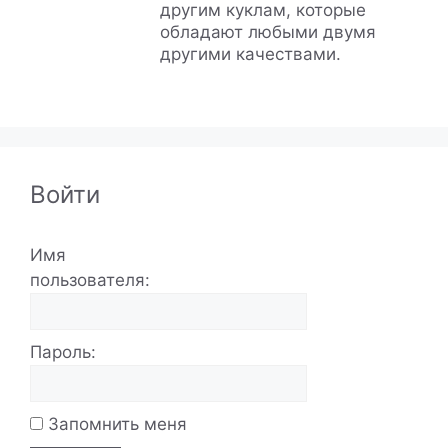
другим куклам, которые
обладают любыми двумя
другими качествами.
Войти
Имя
пользователя:
Пароль:
Запомнить меня