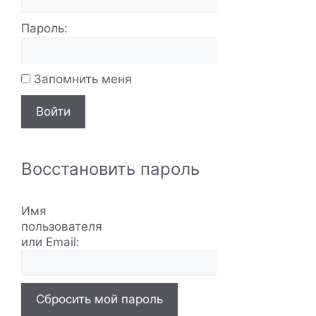
Пароль:
Запомнить меня
Войти
Восстановить пароль
Имя
пользователя
или Email:
Сбросить мой пароль