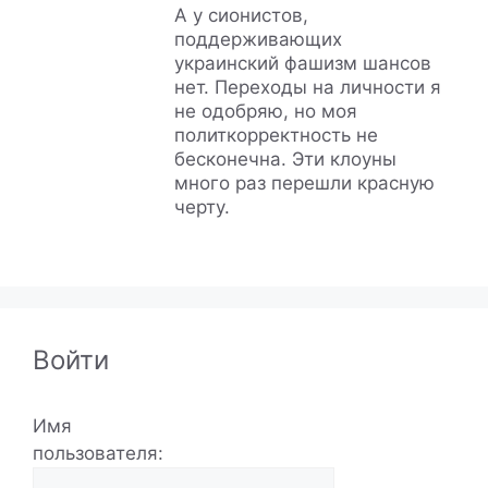
А у сионистов,
поддерживающих
украинский фашизм шансов
нет. Переходы на личности я
не одобряю, но моя
политкорректность не
бесконечна. Эти клоуны
много раз перешли красную
черту.
Войти
Имя
пользователя: